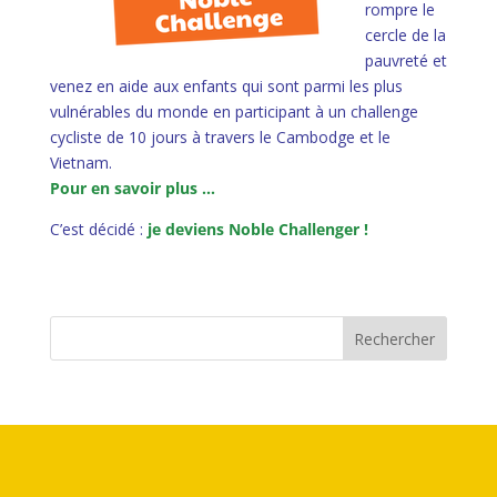
rompre le
cercle de la
pauvreté et
venez en aide aux enfants qui sont parmi les plus
vulnérables du monde en participant à un challenge
cycliste de 10 jours à travers le Cambodge et le
Vietnam.
Pour en savoir plus …
C’est décidé :
je deviens Noble Challenger !
Rechercher