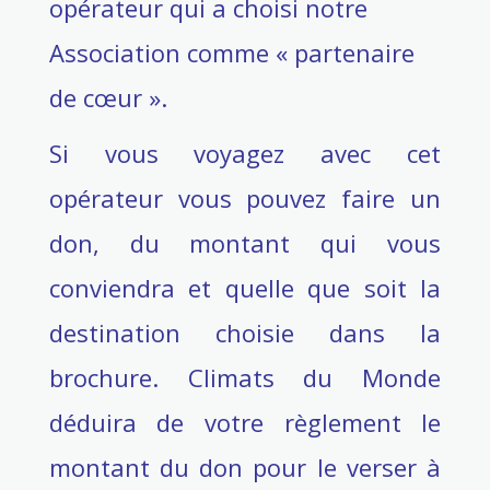
opérateur qui a choisi notre
Association comme « partenaire
de cœur ».
Si vous voyagez avec cet
opérateur vous pouvez faire un
don, du montant qui vous
conviendra et quelle que soit la
destination choisie dans la
brochure. Climats du Monde
déduira de votre règlement le
montant du don pour le verser à