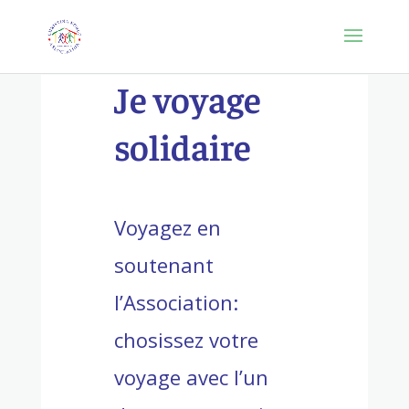
Je voyage
solidaire
Voyagez en
soutenant
l’Association:
chosissez votre
voyage avec l’un