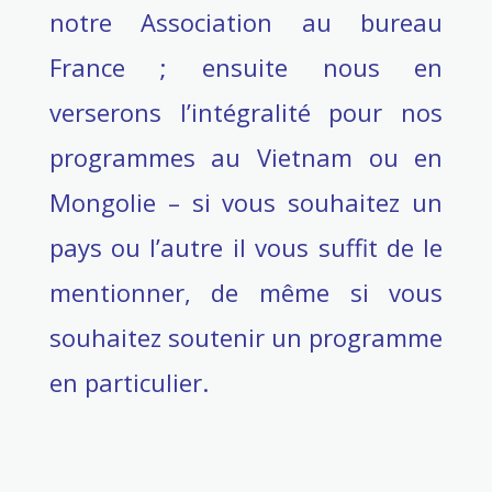
notre Association au bureau
France ; ensuite nous en
verserons l’intégralité pour nos
programmes au Vietnam ou en
Mongolie – si vous souhaitez un
pays ou l’autre il vous suffit de le
mentionner, de même si vous
souhaitez soutenir un programme
en particulier.