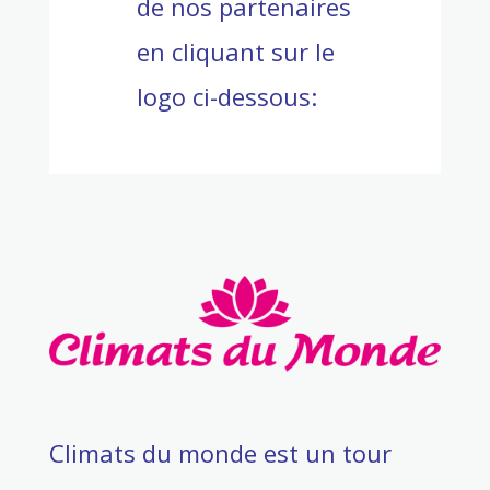
de nos partenaires
en cliquant sur le
logo ci-dessous:
Climats du monde est un tour