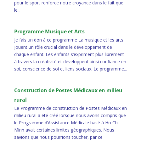
pour le sport renforce notre croyance dans le fait que
le...
Programme Musique et Arts
Je fais un don à ce programme La musique et les arts
jouent un rôle crucial dans le développement de
chaque enfant. Les enfants s’expriment plus librement
à travers la créativité et développent ainsi confiance en
soi, conscience de soi et liens sociaux. Le programme...
Construction de Postes Médicaux en milieu
rural
Le Programme de construction de Postes Médicaux en
milieu rural a été créé lorsque nous avons compris que
le Programme d’Assistance Médicale basé à Ho Chi
Minh avait certaines limites géographiques. Nous
savions que nous pourrions toucher, par ce