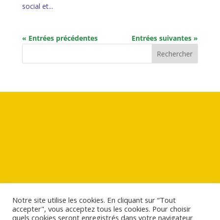
social et...
« Entrées précédentes
Entrées suivantes »
Rechercher
Notre site utilise les cookies. En cliquant sur “Tout
accepter", vous acceptez tous les cookies. Pour choisir
quels cookies seront enregistrés dans votre navigateur