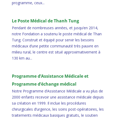
programme, ceux...
Le Poste Médical de Thanh Tung
Pendant de nombreuses années, et jusqu’en 2014,
notre Fondation a soutenu le poste médical de Than
Tung. Construit et équipé pour servir les besoins
médicaux d’une petite communauté très pauvre en
milieu rural, le centre est situé approximativement à
130 km au...
Programme d’Assistance Médicale et
Programme d’échange médical
Notre Programme d’Assistance Médicale a vu plus de
2000 enfants recevoir une assistance médicale depuis
sa création en 1999. Il inclue les procédures
chirurgicales d’urgence, les soins post-opératoires, les
traitements médicaux basiques gratuits, le soutien