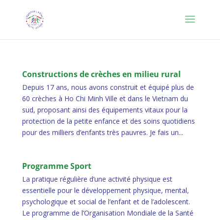
Constructions de crèches en milieu rural
Depuis 17 ans, nous avons construit et équipé plus de
60 crèches à Ho Chi Minh Ville et dans le Vietnam du
sud, proposant ainsi des équipements vitaux pour la
protection de la petite enfance et des soins quotidiens
pour des milliers d’enfants très pauvres. Je fais un...
Programme Sport
La pratique régulière d’une activité physique est
essentielle pour le développement physique, mental,
psychologique et social de l’enfant et de l’adolescent.
Le programme de l’Organisation Mondiale de la Santé